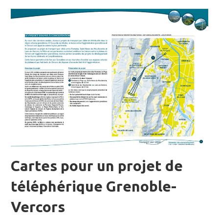
Cartes pour un projet de
téléphérique Grenoble-
Vercors