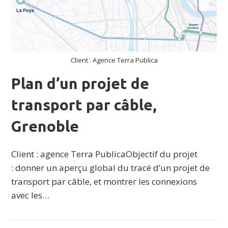
Client : Agence Terra Publica
Plan d’un projet de
transport par câble,
Grenoble
Client : agence Terra PublicaObjectif du projet
: donner un aperçu global du tracé d’un projet de
transport par câble, et montrer les connexions
avec les…