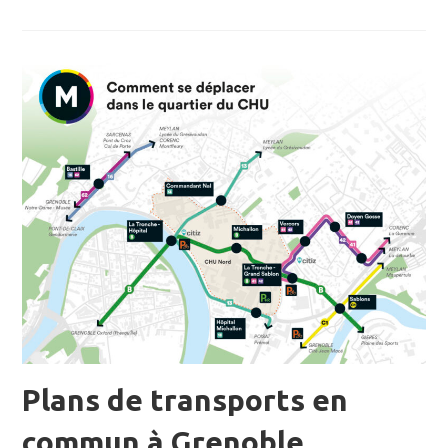
Plans de transports en
commun à Grenoble