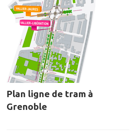
Plan ligne de tram à
Grenoble