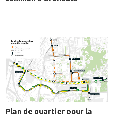
Plan de quartier pour la