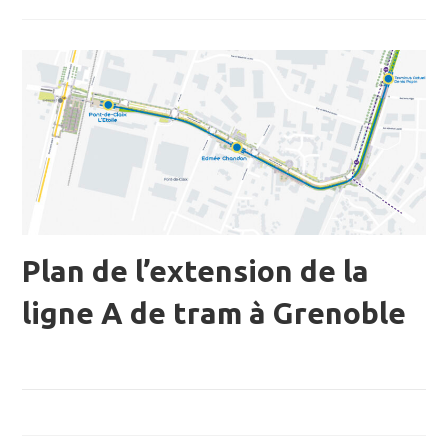
Plan de l’extension de la
ligne A de tram à Grenoble