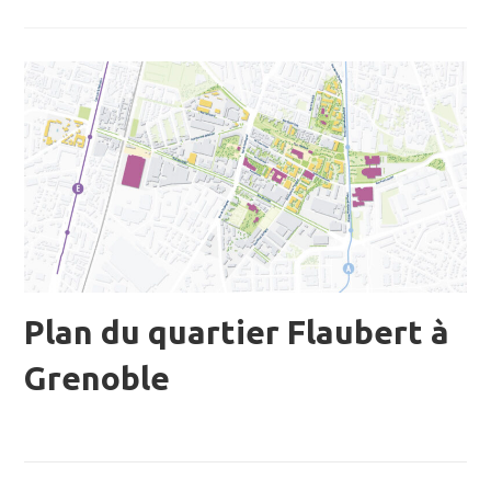
Plan du quartier Flaubert à
Grenoble