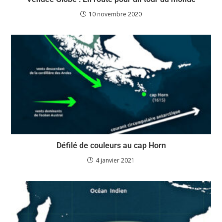
10 novembre 2020
Défilé de couleurs au cap Horn
4 janvier 2021