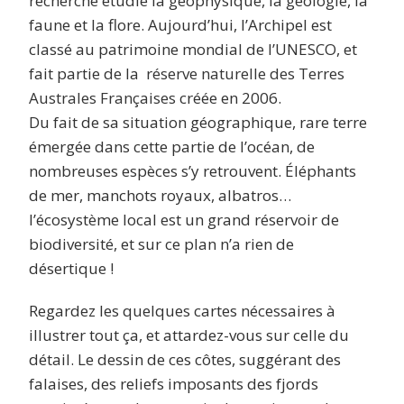
recherche étudie la géophysique, la géologie, la
faune et la flore. Aujourd’hui, l’Archipel est
classé au patrimoine mondial de l’UNESCO, et
fait partie de la
réserve naturelle des Terres
Australes Françaises
créée en 2006.
Du fait de sa situation géographique, rare terre
émergée dans cette partie de l’océan, de
nombreuses espèces s’y retrouvent. Éléphants
de mer, manchots royaux, albatros…
l’écosystème local est un grand réservoir de
biodiversité, et sur ce plan n’a rien de
désertique !
Regardez les quelques cartes nécessaires à
illustrer tout ça, et attardez-vous sur celle du
détail. Le dessin de ces côtes, suggérant des
falaises, des reliefs imposants des fjords