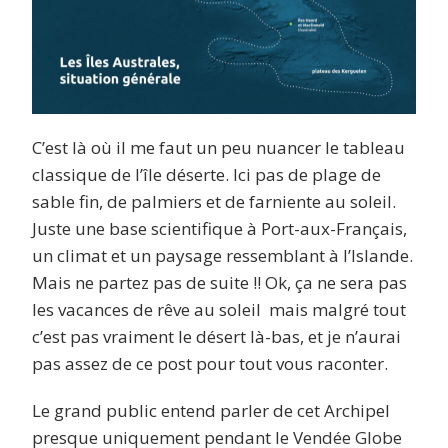
C’est là où il me faut un peu nuancer le tableau
classique de l’île déserte. Ici pas de plage de
sable fin, de palmiers et de farniente au soleil.
Juste une base scientifique à Port-aux-Français,
un climat et un paysage ressemblant à l’Islande.
Mais ne partez pas de suite !! Ok, ça ne sera pas
les vacances de rêve au soleil mais malgré tout
c’est pas vraiment le désert là-bas, et je n’aurai
pas assez de ce post pour tout vous raconter.
Le grand public entend parler de cet Archipel
presque uniquement pendant le
Vendée Globe