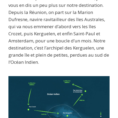
vous en dis un peu plus sur notre destination.
Depuis la Réunion, on part sur la Marion
Dufresne, navire ravitailleur des îles Australes,
qui va nous emmener d’abord vers les îles
Crozet, puis Kerguelen, et enfin Saint-Paul et
Amsterdam, pour une boucle d’un mois. Notre
destination, c’est l’archipel des Kerguelen, une
grande île et plein de petites, perdues au sud de
l’Océan Indien.