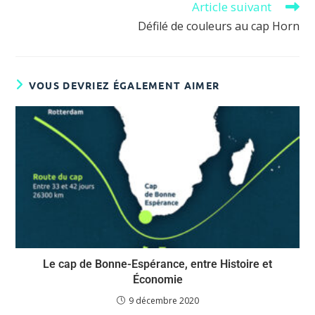
Article suivant
Défilé de couleurs au cap Horn
VOUS DEVRIEZ ÉGALEMENT AIMER
Le cap de Bonne-Espérance, entre Histoire et
Économie
9 décembre 2020