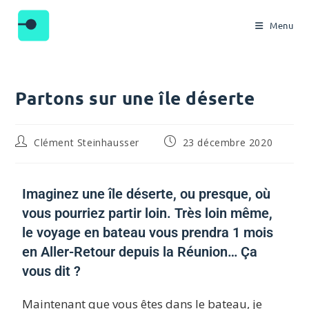
Menu
Partons sur une île déserte
Clément Steinhausser
23 décembre 2020
Imaginez une île déserte, ou presque, où
vous pourriez partir loin. Très loin même,
le voyage en bateau vous prendra 1 mois
en Aller-Retour depuis la Réunion… Ça
vous dit ?
Maintenant que vous êtes dans le bateau, je