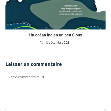
Un océan indien un peu Sioux
18 décembre 2021
Laisser un commentaire