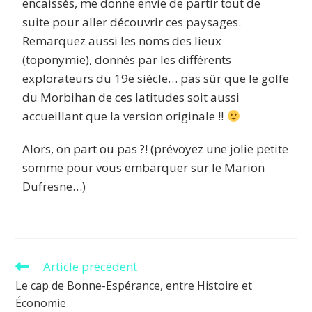
encaissés, me donne envie de partir tout de
suite pour aller découvrir ces paysages.
Remarquez aussi les noms des lieux
(toponymie), donnés par les différents
explorateurs du 19e siècle… pas sûr que le golfe
du Morbihan de ces latitudes soit aussi
accueillant que la version originale !!
Alors, on part ou pas ?! (prévoyez une jolie petite
somme pour vous embarquer sur le Marion
Dufresne…)
Article précédent
Le cap de Bonne-Espérance, entre Histoire et
Économie