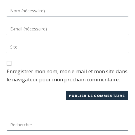
Enregistrer mon nom, mon e-mail et mon site dans
le navigateur pour mon prochain commentaire.