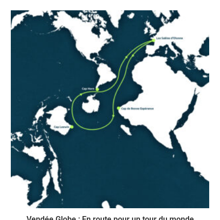
Vendée Globe : En route pour un tour du monde