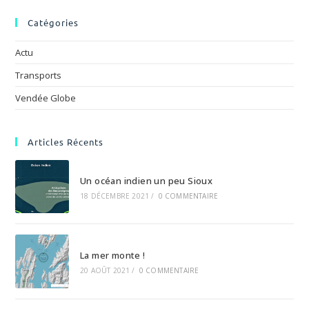
Catégories
Actu
Transports
Vendée Globe
Articles Récents
Un océan indien un peu Sioux
18 DÉCEMBRE 2021
/
0 COMMENTAIRE
La mer monte !
20 AOÛT 2021
/
0 COMMENTAIRE