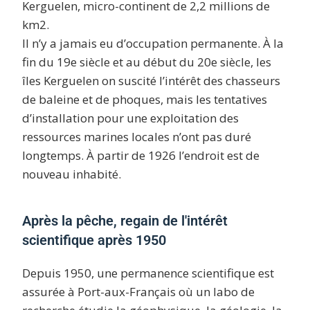
Kerguelen, micro-continent de 2,2 millions de
km2.
Il n’y a jamais eu d’occupation permanente. À la
fin du 19e siècle et au début du 20e siècle, les
îles Kerguelen on suscité l’intérêt des chasseurs
de baleine et de phoques, mais les tentatives
d’installation pour une exploitation des
ressources marines locales n’ont pas duré
longtemps. À partir de 1926 l’endroit est de
nouveau inhabité.
Après la pêche, regain de l'intérêt
scientifique après 1950
Depuis 1950, une permanence scientifique est
assurée à Port-aux-Français où un labo de