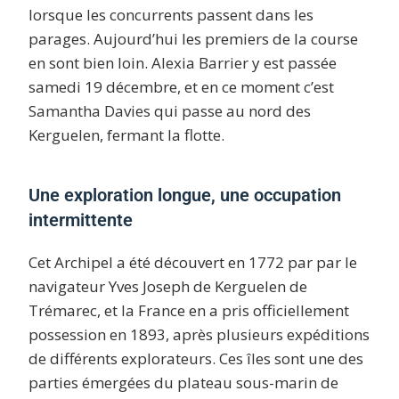
lorsque les concurrents passent dans les
parages. Aujourd’hui les premiers de la course
en sont bien loin.
Alexia Barrier
y est passée
samedi 19 décembre, et en ce moment c’est
Samantha Davies
qui passe au nord des
Kerguelen, fermant la flotte.
Une exploration longue, une occupation
intermittente
Cet Archipel a été découvert en 1772 par par le
navigateur Yves Joseph de Kerguelen de
Trémarec, et la France en a pris officiellement
possession en 1893, après plusieurs expéditions
de différents explorateurs. Ces îles sont une des
parties émergées du plateau sous-marin de